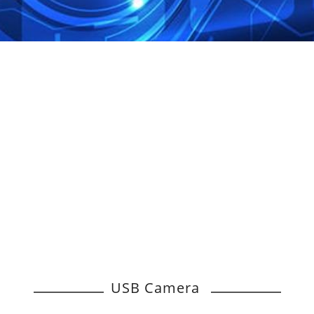
USB Camera