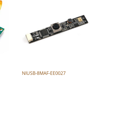
NIUSB-8MAF-EE0027