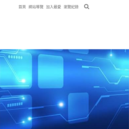
首頁
網站導覽
加入最愛
瀏覽紀錄