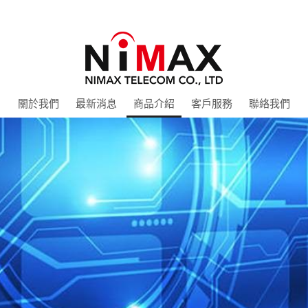
關於我們
最新消息
商品介紹
客戶服務
聯絡我們