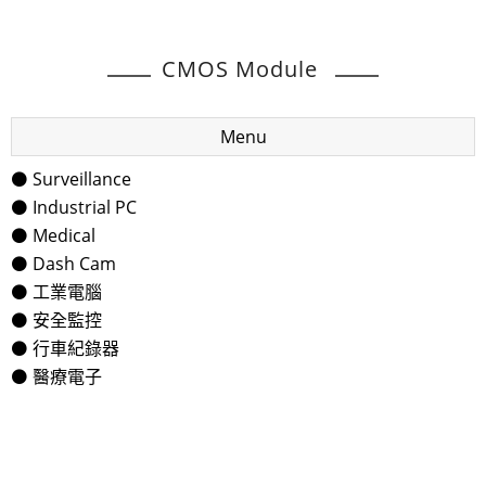
CMOS Module
Menu
⚫ Surveillance
⚫ Industrial PC
⚫ Medical
⚫ Dash Cam
⚫ 工業電腦
⚫ 安全監控
⚫ 行車紀錄器
⚫ 醫療電子