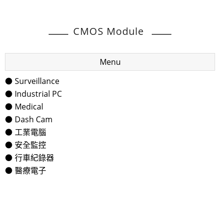
CMOS Module
Menu
⚫ Surveillance
⚫ Industrial PC
⚫ Medical
⚫ Dash Cam
⚫ 工業電腦
⚫ 安全監控
⚫ 行車紀錄器
⚫ 醫療電子